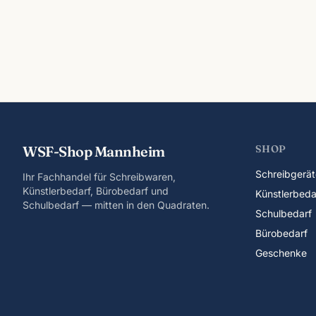
WSF-Shop Mannheim
SHOP
Schreibgerät
Ihr Fachhandel für Schreibwaren,
Künstlerbedarf, Bürobedarf und
Künstlerbeda
Schulbedarf — mitten in den Quadraten.
Schulbedarf
Bürobedarf
Geschenke