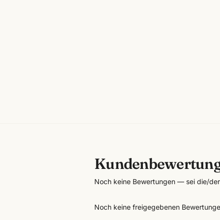
Kundenbewertun
Noch keine Bewertungen — sei die/der 
Noch keine freigegebenen Bewertunge