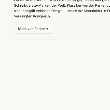
Schreibgeräte-Marken der Welt. Klassiker wie der Parker J
sind Inbegriff zeitlosen Design — heute mit Manufaktur in F
Vereinigten Königreich.
Mehr von
Parker