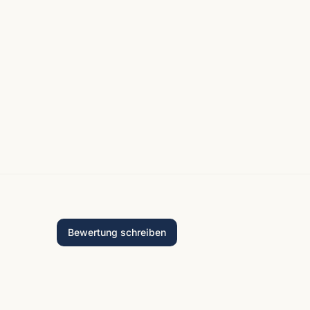
Bewertung schreiben