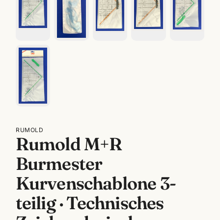
RUMOLD
Rumold M+R
Burmester
Kurvenschablone 3-
teilig · Technisches