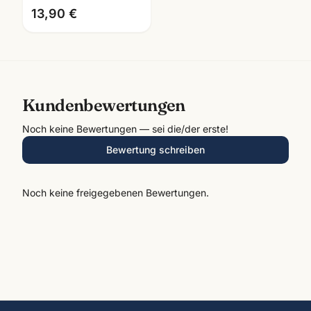
13,90 €
Kundenbewertungen
Noch keine Bewertungen — sei die/der erste!
Bewertung schreiben
Noch keine freigegebenen Bewertungen.