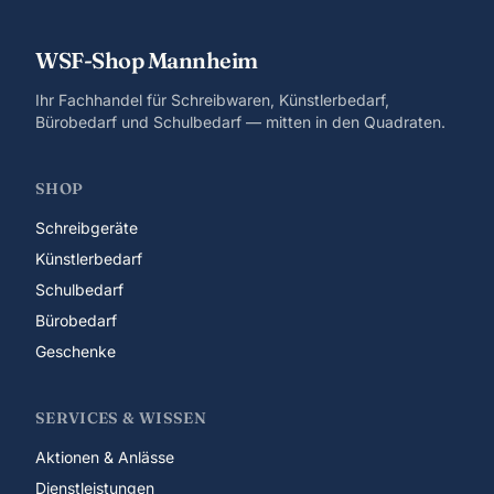
WSF-Shop Mannheim
Ihr Fachhandel für Schreibwaren, Künstlerbedarf,
Bürobedarf und Schulbedarf — mitten in den Quadraten.
SHOP
Schreibgeräte
Künstlerbedarf
Schulbedarf
Bürobedarf
Geschenke
SERVICES & WISSEN
Aktionen & Anlässe
Dienstleistungen