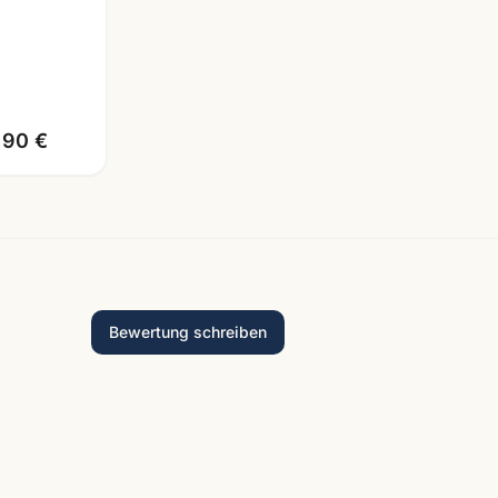
lage 2026
,90 €
Bewertung schreiben