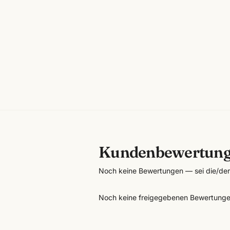
Kundenbewertun
Noch keine Bewertungen — sei die/der 
Noch keine freigegebenen Bewertunge