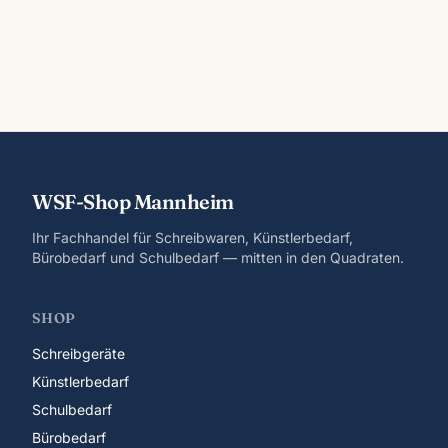
WSF-Shop Mannheim
Ihr Fachhandel für Schreibwaren, Künstlerbedarf,
Bürobedarf und Schulbedarf — mitten in den Quadraten.
SHOP
Schreibgeräte
Künstlerbedarf
Schulbedarf
Bürobedarf