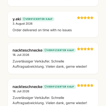
y.eki
VERIFIZIERTER KAUF
3. August 2026
Order delivered on time with no issues
nackteschnecke
VERIFIZIERTER KAUF
18. Juli 2026
Zuverlässiger Verkäufer. Schnelle
Auftragsabwicklung. Vielen dank, gerne wieder!
nackteschnecke
VERIFIZIERTER KAUF
18. Juli 2026
Zuverlässiger Verkäufer. Schnelle
Auftragsabwicklung. Vielen dank, gerne wieder!