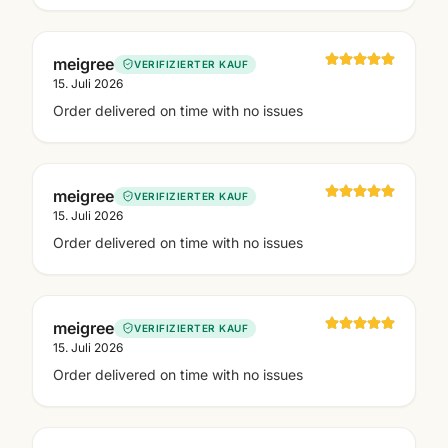
meigree
VERIFIZIERTER KAUF
15. Juli 2026
Order delivered on time with no issues
meigree
VERIFIZIERTER KAUF
15. Juli 2026
Order delivered on time with no issues
meigree
VERIFIZIERTER KAUF
15. Juli 2026
Order delivered on time with no issues