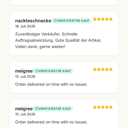
nackteschnecke
VERIFIZIERTER KAUF
18. Juli 2026
Zuverlässiger Verkäufer. Schnelle
Auftragsabwicklung. Gute Qualität der Artikel.
Vielen dank, gerne wieder!
meigree
VERIFIZIERTER KAUF
15. Juli 2026
Order delivered on time with no issues
meigree
VERIFIZIERTER KAUF
15. Juli 2026
Order delivered on time with no issues