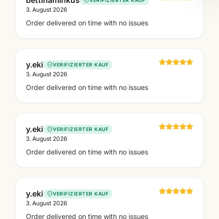
bettinaminkus
3. August 2026
Order delivered on time with no issues
y.eki
VERIFIZIERTER KAUF
3. August 2026
Order delivered on time with no issues
y.eki
VERIFIZIERTER KAUF
3. August 2026
Order delivered on time with no issues
y.eki
VERIFIZIERTER KAUF
3. August 2026
Order delivered on time with no issues