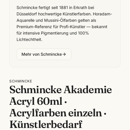
Schmincke fertigt seit 1881 in Erkrath bei
Düsseldorf hochwertige Künstlerfarben. Horadam-
Aquarelle und Mussini-Ölfarben gelten als
Premium-Referenz für Profi-Künstler — bekannt
für intensive Pigmentierung und 100%
Lichtechtheit.
Mehr von
Schmincke
SCHMINCKE
Schmincke Akademie
Acryl 60ml ·
Acrylfarben einzeln ·
Künstlerbedarf