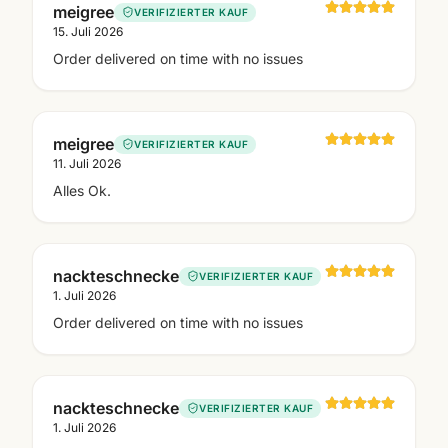
meigree
VERIFIZIERTER KAUF
15. Juli 2026
Order delivered on time with no issues
meigree
VERIFIZIERTER KAUF
11. Juli 2026
Alles Ok.
nackteschnecke
VERIFIZIERTER KAUF
1. Juli 2026
Order delivered on time with no issues
nackteschnecke
VERIFIZIERTER KAUF
1. Juli 2026