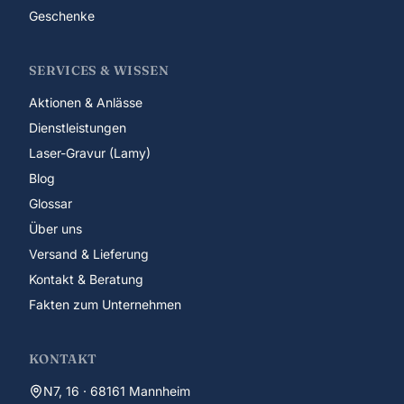
Geschenke
SERVICES & WISSEN
Aktionen & Anlässe
Dienstleistungen
Laser-Gravur (Lamy)
Blog
Glossar
Über uns
Versand & Lieferung
Kontakt & Beratung
Fakten zum Unternehmen
KONTAKT
N7, 16 · 68161 Mannheim