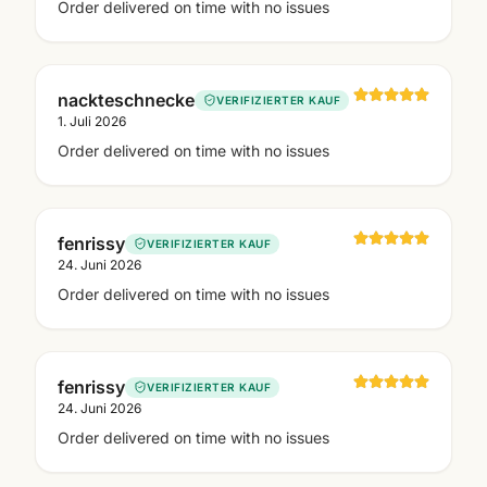
Order delivered on time with no issues
nackteschnecke
VERIFIZIERTER KAUF
1. Juli 2026
Order delivered on time with no issues
fenrissy
VERIFIZIERTER KAUF
24. Juni 2026
Order delivered on time with no issues
fenrissy
VERIFIZIERTER KAUF
24. Juni 2026
Order delivered on time with no issues