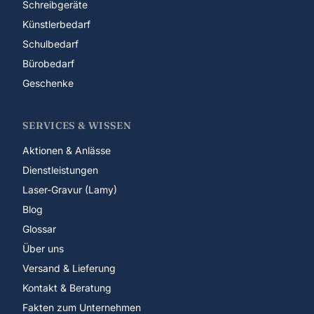
Schreibgeräte
Künstlerbedarf
Schulbedarf
Bürobedarf
Geschenke
SERVICES & WISSEN
Aktionen & Anlässe
Dienstleistungen
Laser-Gravur (Lamy)
Blog
Glossar
Über uns
Versand & Lieferung
Kontakt & Beratung
Fakten zum Unternehmen