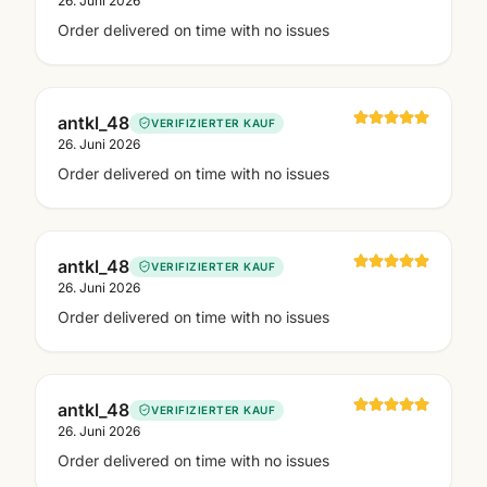
26. Juni 2026
Order delivered on time with no issues
antkl_48
VERIFIZIERTER KAUF
26. Juni 2026
Order delivered on time with no issues
antkl_48
VERIFIZIERTER KAUF
26. Juni 2026
Order delivered on time with no issues
antkl_48
VERIFIZIERTER KAUF
26. Juni 2026
Order delivered on time with no issues