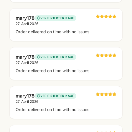
mary178
VERIFIZIERTER KAUF
27. April 2026
Order delivered on time with no issues
mary178
VERIFIZIERTER KAUF
27. April 2026
Order delivered on time with no issues
mary178
VERIFIZIERTER KAUF
27. April 2026
Order delivered on time with no issues