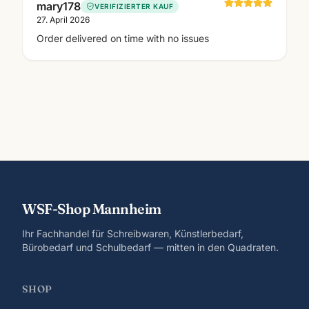
mary178
VERIFIZIERTER KAUF
27. April 2026
Order delivered on time with no issues
WSF-Shop Mannheim
Ihr Fachhandel für Schreibwaren, Künstlerbedarf,
Bürobedarf und Schulbedarf — mitten in den Quadraten.
SHOP