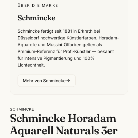
ÜBER DIE MARKE
Schmincke
Schmincke fertigt seit 1881 in Erkrath bei
Düsseldorf hochwertige Künstlerfarben. Horadam-
Aquarelle und Mussini-Ölfarben gelten als
Premium-Referenz für Profi-Künstler — bekannt
für intensive Pigmentierung und 100%
Lichtechtheit.
Mehr von
Schmincke
SCHMINCKE
Schmincke Horadam
Aquarell Naturals 3er