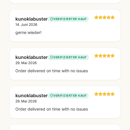
kunoklabuster
VERIFIZIERTER KAUF
14. Juni 2026
gerne wieder!
kunoklabuster
VERIFIZIERTER KAUF
29. Mai 2026
Order delivered on time with no issues
kunoklabuster
VERIFIZIERTER KAUF
29. Mai 2026
Order delivered on time with no issues