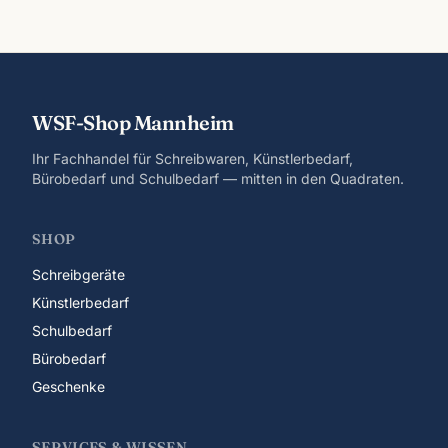
WSF-Shop Mannheim
Ihr Fachhandel für Schreibwaren, Künstlerbedarf,
Bürobedarf und Schulbedarf — mitten in den Quadraten.
SHOP
Schreibgeräte
Künstlerbedarf
Schulbedarf
Bürobedarf
Geschenke
SERVICES & WISSEN