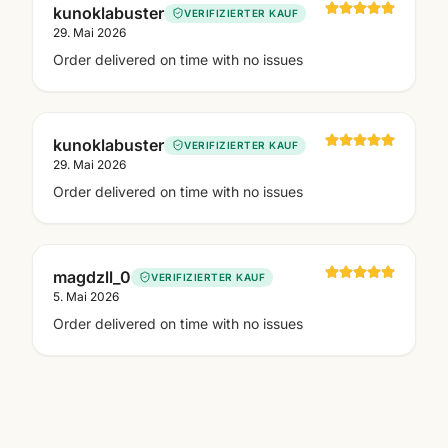
kunoklabuster
VERIFIZIERTER KAUF
29. Mai 2026
Order delivered on time with no issues
kunoklabuster
VERIFIZIERTER KAUF
29. Mai 2026
Order delivered on time with no issues
magdzll_0
VERIFIZIERTER KAUF
5. Mai 2026
Order delivered on time with no issues