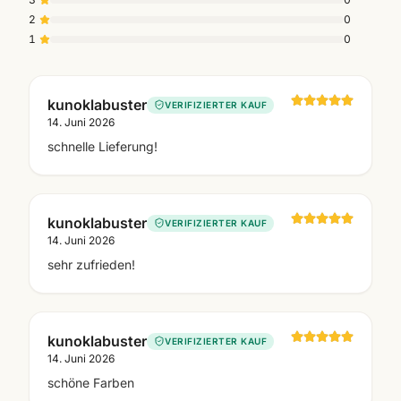
2
0
1
0
kunoklabuster
VERIFIZIERTER KAUF
14. Juni 2026
schnelle Lieferung!
kunoklabuster
VERIFIZIERTER KAUF
14. Juni 2026
sehr zufrieden!
kunoklabuster
VERIFIZIERTER KAUF
14. Juni 2026
schöne Farben