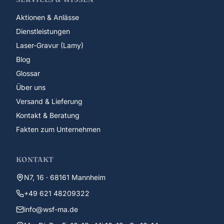
Aktionen & Anlässe
Dienstleistungen
Laser-Gravur (Lamy)
Blog
Glossar
Über uns
Versand & Lieferung
Kontakt & Beratung
Fakten zum Unternehmen
KONTAKT
N7, 16 · 68161 Mannheim
+49 621 48209322
info@wsf-ma.de