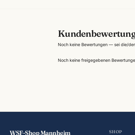
Kundenbewertun
Noch keine Bewertungen — sei die/der 
Noch keine freigegebenen Bewertunge
WSF-Shop Mannheim
SHOP