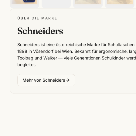
ÜBER DIE MARKE
Schneiders
Schneiders ist eine österreichische Marke für Schultasche
1898 in Vösendorf bei Wien. Bekannt für ergonomische, lan
Toolbag und Walker — viele Generationen Schulkinder werd
begleitet.
Mehr von
Schneiders