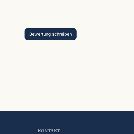
Bewertung schreiben
KONTAKT