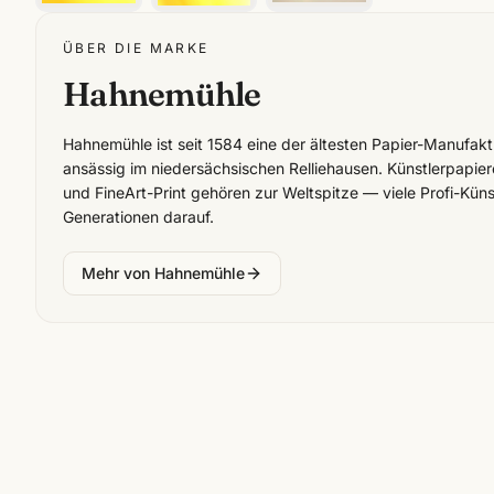
ÜBER DIE MARKE
Hahnemühle
Hahnemühle ist seit 1584 eine der ältesten Papier-Manufak
ansässig im niedersächsischen Relliehausen. Künstlerpapier
und FineArt-Print gehören zur Weltspitze — viele Profi-Küns
Generationen darauf.
Mehr von
Hahnemühle