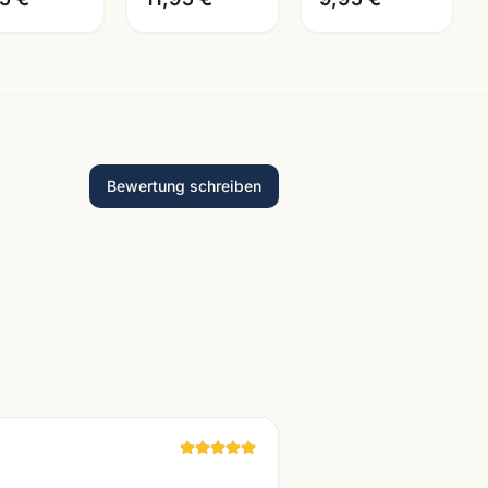
Bewertung schreiben