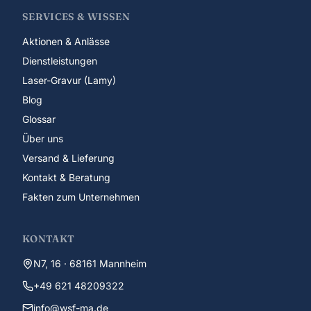
SERVICES & WISSEN
Aktionen & Anlässe
Dienstleistungen
Laser-Gravur (Lamy)
Blog
Glossar
Über uns
Versand & Lieferung
Kontakt & Beratung
Fakten zum Unternehmen
KONTAKT
N7, 16 · 68161 Mannheim
+49 621 48209322
info@wsf-ma.de