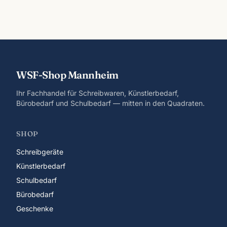
WSF-Shop Mannheim
Ihr Fachhandel für Schreibwaren, Künstlerbedarf,
Bürobedarf und Schulbedarf — mitten in den Quadraten.
SHOP
Schreibgeräte
Künstlerbedarf
Schulbedarf
Bürobedarf
Geschenke