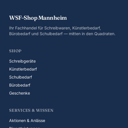
WSF-Shop Mannheim
Ihr Fachhandel für Schreibwaren, Künstlerbedarf,
Bürobedarf und Schulbedarf — mitten in den Quadraten.
SHOP
Schreibgeräte
Künstlerbedarf
Schulbedarf
Bürobedarf
Geschenke
SERVICES & WISSEN
Aktionen & Anlässe