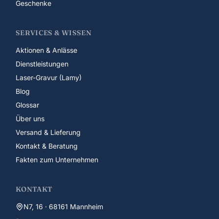
Geschenke
SERVICES & WISSEN
Aktionen & Anlässe
Dienstleistungen
Laser-Gravur (Lamy)
Blog
Glossar
Über uns
Versand & Lieferung
Kontakt & Beratung
Fakten zum Unternehmen
KONTAKT
N7, 16 · 68161 Mannheim