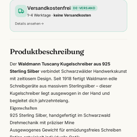
Versandkostenfrei
DE-VERSAND
1–4 Werktage ·
keine Versandkosten
Details ansehen
→
Produktbeschreibung
Der
Waldmann Tuscany Kugelschreiber aus 925
Sterling Silber
verbindet Schwarzwälder Handwerkskunst
mit zeitlosem Design. Seit 1918 fertigt
Waldmann
edle
Schreibgeräte
aus massivem Sterlingsilber – dieser
Kugelschreiber liegt ausgewogen in der Hand und
begleitet dich jahrzehntelang.
Eigenschaften
925 Sterling Silber, handgefertigt im Schwarzwald
Drehmechanik mit präziser Mine
Ausgewogenes Gewicht für ermüdungsfreies Schreiben