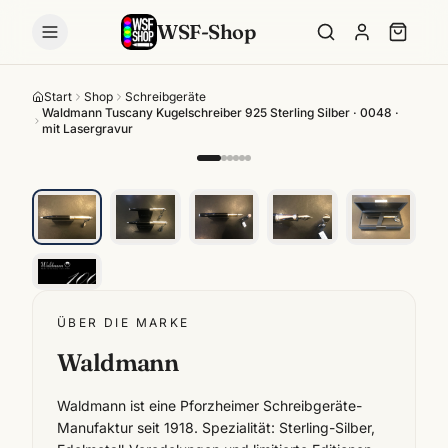
WSF-Shop
Start
Shop
Schreibgeräte
Waldmann Tuscany Kugelschreiber 925 Sterling Silber · 0048 ·
mit Lasergravur
ÜBER DIE MARKE
Waldmann
Waldmann ist eine Pforzheimer Schreibgeräte-
Manufaktur seit 1918. Spezialität: Sterling-Silber,