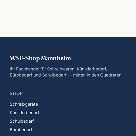
WSF-Shop Mannheim
Ihr Fachhandel für Schreibwaren, Künstlerbedarf,
Bürobedarf und Schulbedarf — mitten in den Quadraten.
SHOP
Schreibgeräte
Künstlerbedarf
Schulbedarf
Bürobedarf