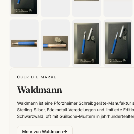
ÜBER DIE MARKE
Waldmann
Waldmann ist eine Pforzheimer Schreibgeräte-Manufaktur sei
Sterling-Silber, Edelmetall-Veredelungen und limitierte Edit
Schwarzwald, oft mit Guilloche-Mustern in jahrhundertealte
Mehr von
Waldmann