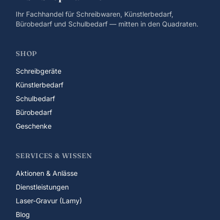
Ihr Fachhandel für Schreibwaren, Künstlerbedarf,
Bürobedarf und Schulbedarf — mitten in den Quadraten.
SHOP
Schreibgeräte
Künstlerbedarf
Schulbedarf
Bürobedarf
Geschenke
SERVICES & WISSEN
Aktionen & Anlässe
Dienstleistungen
Laser-Gravur (Lamy)
Blog