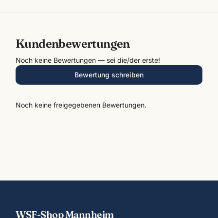
Kundenbewertungen
Noch keine Bewertungen — sei die/der erste!
Bewertung schreiben
Noch keine freigegebenen Bewertungen.
WSF-Shop Mannheim