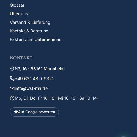
Glossar
Über uns
Versand & Lieferung
Kontakt & Beratung
Fakten zum Unternehmen
KONTAKT
N7, 16 · 68161 Mannheim
+49 621 48209322
info@wsf-ma.de
Mo, Di, Do, Fr 10–18 · Mi 10–19 · Sa 10–14
Auf Google bewerten