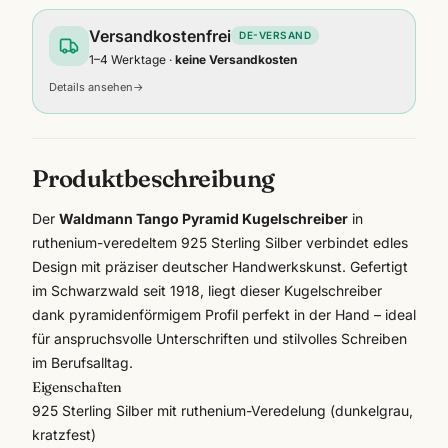
Versandkostenfrei
DE-VERSAND
1–4 Werktage ·
keine Versandkosten
Details ansehen
→
Produktbeschreibung
Der
Waldmann Tango Pyramid Kugelschreiber
in
ruthenium-veredeltem 925 Sterling Silber verbindet edles
Design mit präziser deutscher Handwerkskunst. Gefertigt
im Schwarzwald seit 1918, liegt dieser Kugelschreiber
dank pyramidenförmigem Profil perfekt in der Hand – ideal
für anspruchsvolle Unterschriften und stilvolles Schreiben
im Berufsalltag.
Eigenschaften
925 Sterling Silber mit ruthenium-Veredelung (dunkelgrau,
kratzfest)