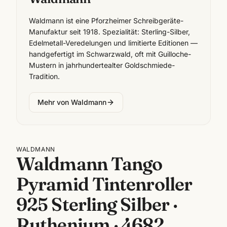
Waldmann ist eine Pforzheimer Schreibgeräte-
Manufaktur seit 1918. Spezialität: Sterling-Silber,
Edelmetall-Veredelungen und limitierte Editionen —
handgefertigt im Schwarzwald, oft mit Guilloche-
Mustern in jahrhundertealter Goldschmiede-
Tradition.
Mehr von
Waldmann
WALDMANN
Waldmann Tango
Pyramid Tintenroller
925 Sterling Silber ·
Ruthenium · 4682