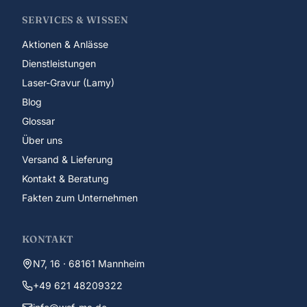
SERVICES & WISSEN
Aktionen & Anlässe
Dienstleistungen
Laser-Gravur (Lamy)
Blog
Glossar
Über uns
Versand & Lieferung
Kontakt & Beratung
Fakten zum Unternehmen
KONTAKT
N7, 16 · 68161 Mannheim
+49 621 48209322