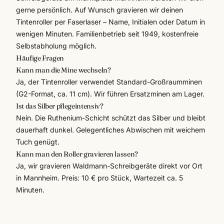
gerne persönlich. Auf Wunsch gravieren wir deinen
Tintenroller per
Faserlaser
– Name, Initialen oder Datum in
wenigen Minuten. Familienbetrieb seit 1949, kostenfreie
Selbstabholung möglich.
Häufige Fragen
Kann man die Mine wechseln?
Ja, der Tintenroller verwendet Standard-Großraumminen
(G2-Format, ca. 11 cm). Wir führen Ersatzminen am Lager.
Ist das Silber pflegeintensiv?
Nein. Die Ruthenium-Schicht schützt das Silber und bleibt
dauerhaft dunkel. Gelegentliches Abwischen mit weichem
Tuch genügt.
Kann man den Roller gravieren lassen?
Ja, wir gravieren Waldmann-Schreibgeräte direkt vor Ort
in Mannheim. Preis: 10 € pro Stück, Wartezeit ca. 5
Minuten.