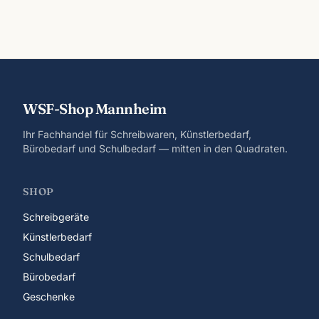
WSF-Shop Mannheim
Ihr Fachhandel für Schreibwaren, Künstlerbedarf,
Bürobedarf und Schulbedarf — mitten in den Quadraten.
SHOP
Schreibgeräte
Künstlerbedarf
Schulbedarf
Bürobedarf
Geschenke