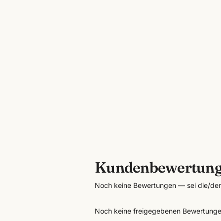
Kundenbewertun
Noch keine Bewertungen — sei die/der 
Noch keine freigegebenen Bewertunge