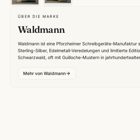
ÜBER DIE MARKE
Waldmann
Waldmann ist eine Pforzheimer Schreibgeräte-Manufaktur sei
Sterling-Silber, Edelmetall-Veredelungen und limitierte Edit
Schwarzwald, oft mit Guilloche-Mustern in jahrhundertealte
Mehr von
Waldmann