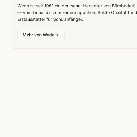
Wedo ist seit 1961 ein deutscher Hersteller von Bürobedarf, 
— vom Lineal bis zum Federmäppchen. Solide Qualität für de
Erstausstatter für Schulanfänger.
Mehr von
Wedo