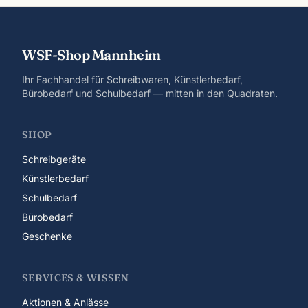
WSF-Shop Mannheim
Ihr Fachhandel für Schreibwaren, Künstlerbedarf,
Bürobedarf und Schulbedarf — mitten in den Quadraten.
SHOP
Schreibgeräte
Künstlerbedarf
Schulbedarf
Bürobedarf
Geschenke
SERVICES & WISSEN
Aktionen & Anlässe