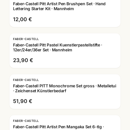
Faber-Castell Pitt Artist Pen Brushpen Set · Hand
Lettering Starter Kit · Mannheim
12,00 €
FABER-CASTELL
Faber-Castell Pitt Pastel Kuenstlerpastellstifte ·
12er/24er/36er Set · Mannheim
23,90 €
FABER-CASTELL
Faber-Castell PITT Monochrome Set gross · Metalletui
· Zeichenset Künstlerbedarf
51,90 €
FABER-CASTELL
Faber-Castell Pitt Artist Pen Mangaka Set 6-tlg ·