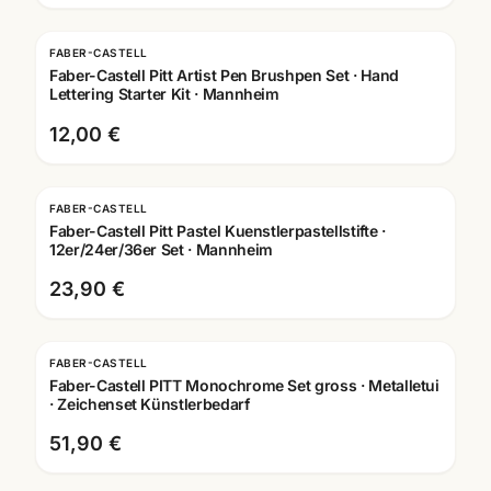
FABER-CASTELL
Faber-Castell Pitt Artist Pen Brushpen Set · Hand
Lettering Starter Kit · Mannheim
12,00 €
FABER-CASTELL
Faber-Castell Pitt Pastel Kuenstlerpastellstifte ·
12er/24er/36er Set · Mannheim
23,90 €
FABER-CASTELL
Faber-Castell PITT Monochrome Set gross · Metalletui
· Zeichenset Künstlerbedarf
51,90 €