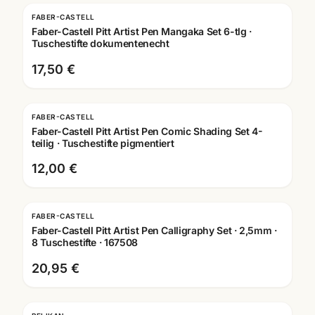
FABER-CASTELL
Faber-Castell Pitt Artist Pen Mangaka Set 6-tlg ·
Tuschestifte dokumentenecht
17,50 €
FABER-CASTELL
Faber-Castell Pitt Artist Pen Comic Shading Set 4-
teilig · Tuschestifte pigmentiert
12,00 €
FABER-CASTELL
Faber-Castell Pitt Artist Pen Calligraphy Set · 2,5mm ·
8 Tuschestifte · 167508
20,95 €