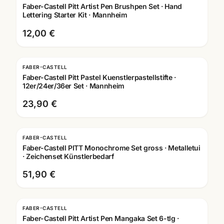
Faber-Castell Pitt Artist Pen Brushpen Set · Hand
Lettering Starter Kit · Mannheim
12,00 €
FABER-CASTELL
Faber-Castell Pitt Pastel Kuenstlerpastellstifte ·
12er/24er/36er Set · Mannheim
23,90 €
FABER-CASTELL
Faber-Castell PITT Monochrome Set gross · Metalletui
· Zeichenset Künstlerbedarf
51,90 €
FABER-CASTELL
Faber-Castell Pitt Artist Pen Mangaka Set 6-tlg ·