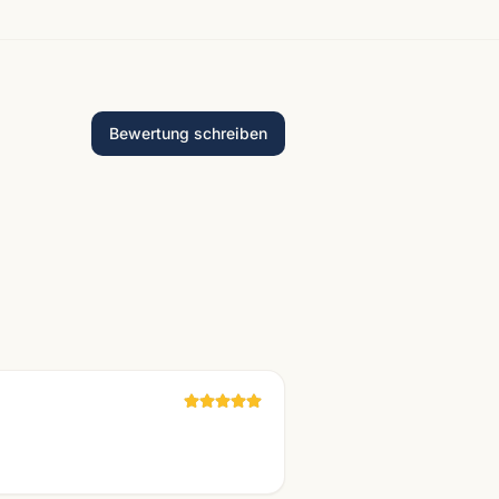
Bewertung schreiben