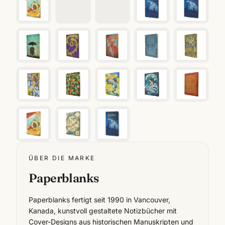
ÜBER DIE MARKE
Paperblanks
Paperblanks fertigt seit 1990 in Vancouver,
Kanada, kunstvoll gestaltete Notizbücher mit
Cover-Designs aus historischen Manuskripten und