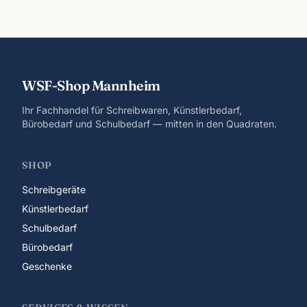
WSF-Shop Mannheim
Ihr Fachhandel für Schreibwaren, Künstlerbedarf,
Bürobedarf und Schulbedarf — mitten in den Quadraten.
SHOP
Schreibgeräte
Künstlerbedarf
Schulbedarf
Bürobedarf
Geschenke