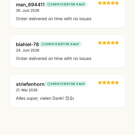
man_694411
VERIFIZIERTER KAUF
30. Juni 2026
Order delivered on time with no issues
biahiel-78
VERIFIZIERTER KAUF
24. Juni 2026
Order delivered on time with no issues
striefenhorn
VERIFIZIERTER KAUF
21. Mai 2026
Alles super, vielen Dank! 😊👍