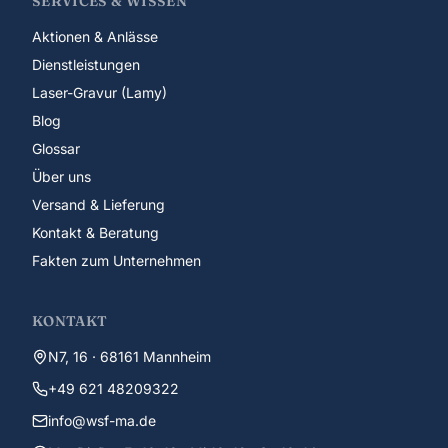
SERVICES & WISSEN
Aktionen & Anlässe
Dienstleistungen
Laser-Gravur (Lamy)
Blog
Glossar
Über uns
Versand & Lieferung
Kontakt & Beratung
Fakten zum Unternehmen
KONTAKT
N7, 16 · 68161 Mannheim
+49 621 48209322
info@wsf-ma.de