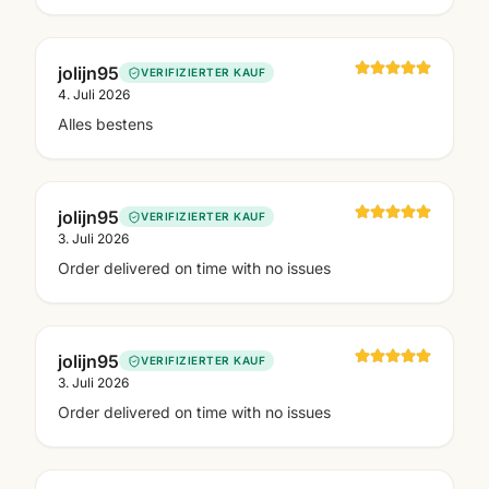
jolijn95
VERIFIZIERTER KAUF
4. Juli 2026
Alles bestens
jolijn95
VERIFIZIERTER KAUF
3. Juli 2026
Order delivered on time with no issues
jolijn95
VERIFIZIERTER KAUF
3. Juli 2026
Order delivered on time with no issues