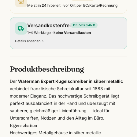
Meist
in 24 h
bereit · vor Ort per EC/Karte/Rechnung
Versandkostenfrei
DE-VERSAND
1–4 Werktage ·
keine Versandkosten
Details ansehen
→
Produktbeschreibung
Der
Waterman Expert Kugelschreiber in silber metallic
verbindet französische Schreibkultur seit 1883 mit
moderner Eleganz. Das hochwertige Schreibgerät liegt
perfekt ausbalanciert in der Hand und überzeugt mit
sauberer, gleichmäßiger Linienführung — ideal für
Unterschriften, Notizen und den Alltag im Büro.
Eigenschaften
Hochwertiges Metallgehäuse in silber metallic