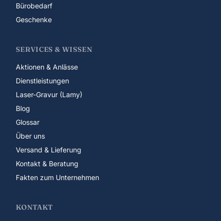
Bürobedarf
Geschenke
SERVICES & WISSEN
Aktionen & Anlässe
Dienstleistungen
Laser-Gravur (Lamy)
Blog
Glossar
Über uns
Versand & Lieferung
Kontakt & Beratung
Fakten zum Unternehmen
KONTAKT