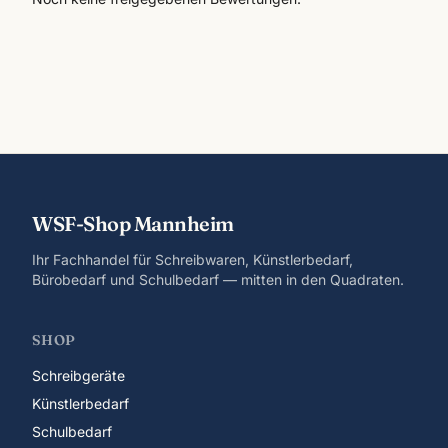
WSF-Shop Mannheim
Ihr Fachhandel für Schreibwaren, Künstlerbedarf,
Bürobedarf und Schulbedarf — mitten in den Quadraten.
SHOP
Schreibgeräte
Künstlerbedarf
Schulbedarf