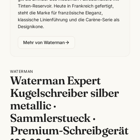
Tinten-Reservoir. Heute in Frankreich gefertigt,
steht die Marke für französische Eleganz,
klassische Linienführung und die Carène-Serie als
Designikone.
Mehr von
Waterman
WATERMAN
Waterman Expert
Kugelschreiber silber
metallic ·
Sammlerstueck ·
Premium-Schreibgerät